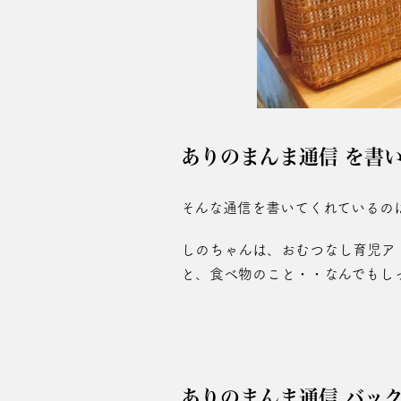
ありのまんま通信 を書
そんな通信を書いてくれているのは
しのちゃんは、おむつなし育児ア
と、食べ物のこと・・なんでもし
ありのまんま通信 バッ