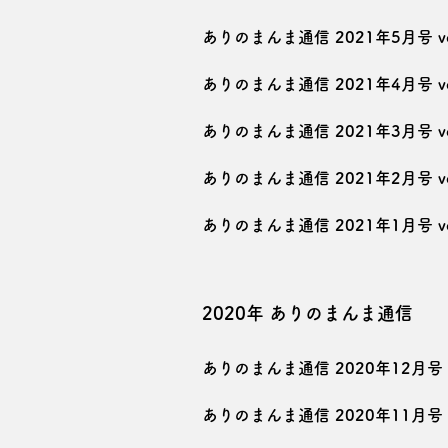
ありのまんま通信 2021年5月号 vo
ありのまんま通信 2021年4月号 vo
ありのまんま通信 2021年3月号 vo
ありのまんま通信 2021年2月号 vo
ありのまんま通信 2021年1月号 vo
2020年 ありのまんま通信
ありのまんま通信 2020年12月号 v
ありのまんま通信 2020年11月号 v