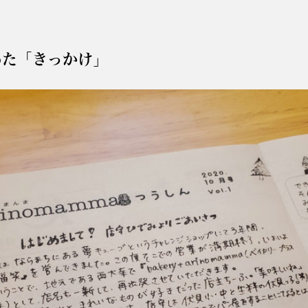
めた「きっかけ」