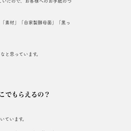
ていたので、お客様へのお手紙のつ
んまの「素材」「自家製酵母菌」「黒っ
かなと思っています。
こでもらえるの？
いています。