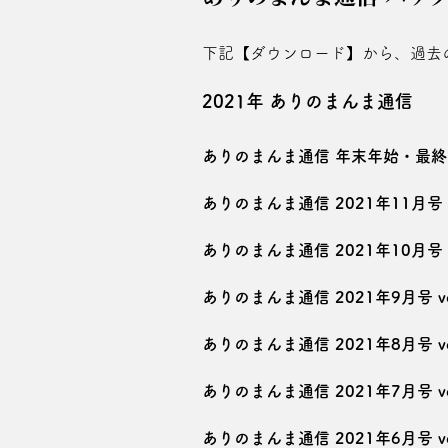
下記【ダウンロード】から、過去
2021年 ありのまんま通信
ありのまんま通信 年末年始・最終号 
ありのまんま通信 2021年11月号 vo
ありのまんま通信 2021年10月号 vo
ありのまんま通信 2021年9月号 vo
ありのまんま通信 2021年8月号 vo
ありのまんま通信 2021年7月号 vo
ありのまんま通信 2021年6月号 vo