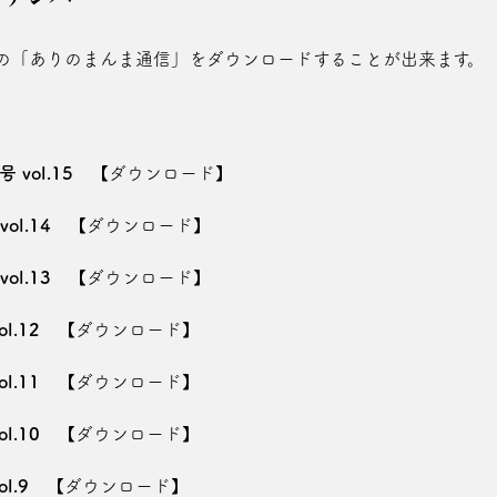
の「ありのまんま通信」をダウンロードすることが出来ます。
vol.15
【ダウンロード】
l.14
【ダウンロード】
l.13
【ダウンロード】
l.12
【ダウンロード】
l.11
【ダウンロード】
l.10
【ダウンロード】
l.9
【ダウンロード】