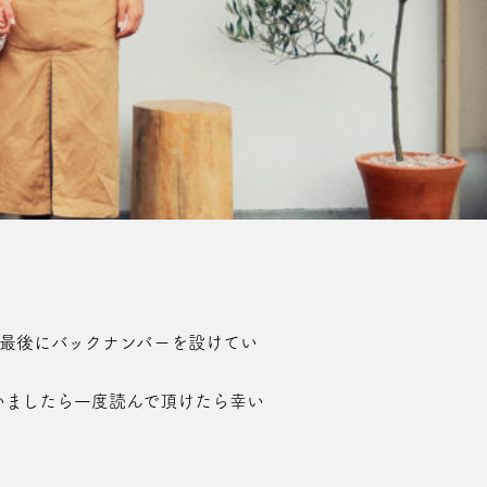
話しと最後にバックナンバーを設けてい
いましたら一度読んで頂けたら幸い