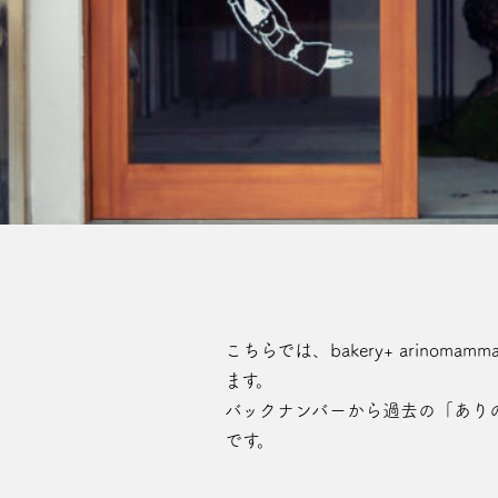
こちらでは、bakery+ ari
ます。
バックナンバーから過去の「あり
です。