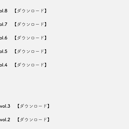
l.8
【ダウンロード】
l.7
【ダウンロード】
l.6
【ダウンロード】
l.5
【ダウンロード】
l.4
【ダウンロード】
ol.3
【ダウンロード】
ol.2
【ダウンロード】