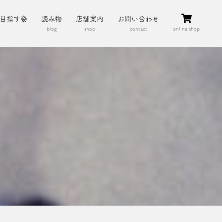
目指す姿
読み物
店舗案内
お問い合わせ
blog
shop
contact
online shop