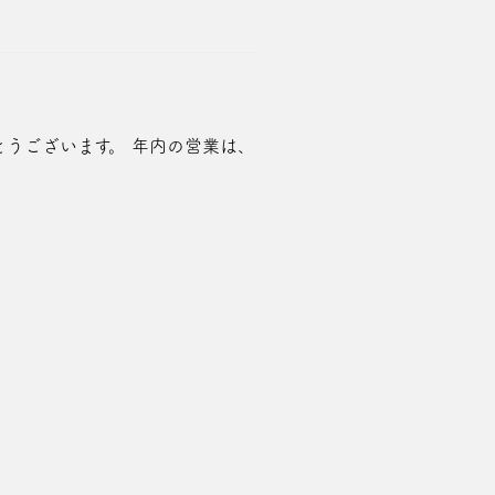
りがとうございます。 年内の営業は、