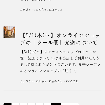
カテゴリー:
お知らせ
,
お店のこと
【5/1(木)～】オンラインショッ
プの「クール便」発送について
【5/1(木)～】オンラインショップの「クール
便」発送について いつも当店をご利用いただき
まして誠にありがとうございます。夏季シーズン
のオンラインショップのご注 […]
カテゴリー:
お知らせ
,
お店のこと
,
パンのこと