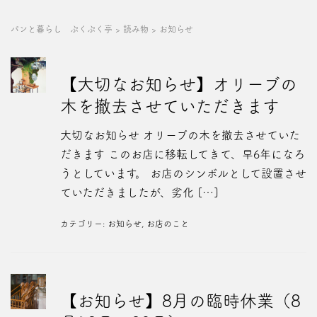
パンと暮らし ぷくぷく亭
>
読み物
>
お知らせ
【大切なお知らせ】オリーブの
木を撤去させていただきます
大切なお知らせ オリーブの木を撤去させていた
だきます このお店に移転してきて、早6年になろ
うとしています。 お店のシンボルとして設置させ
ていただきましたが、劣化 […]
カテゴリー:
お知らせ
,
お店のこと
【お知らせ】8月の臨時休業（8