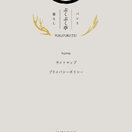
home
サイトマップ
プライバシーポリシー