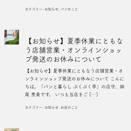
カテゴリー:
お知らせ
,
パンのこと
【お知らせ】夏季休業にともな
う店舗営業・オンラインショッ
プ発送のお休みについて
【お知らせ】夏季休業にともなう店舗営業・オ
ンラインショップ発送のお休みについて こんに
ちは。「パンと暮らし ぷくぷく亭」の店守、妹
尾 秀美です。 いつも当店をご […]
カテゴリー:
お知らせ
,
お店のこと