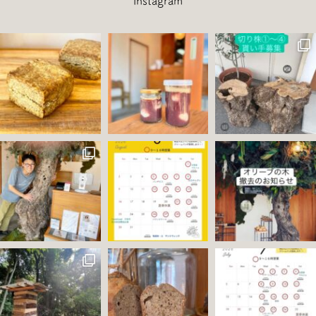
instagram