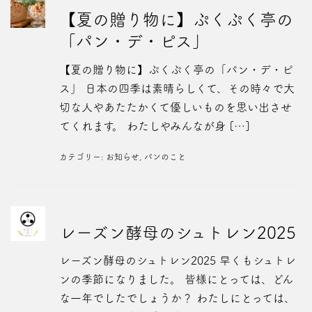
【夏の贈り物に】ぷくぷく亭の
「パン・デ・ピス」
【夏の贈り物に】ぷくぷく亭の「パン・デ・ピ
ス」 日本の四季は素晴らしくて、その時々で大
切な人やあたたかくて優しいものを思い出させ
てくれます。 わたしやみんなが身 […]
カテゴリー:
お知らせ
,
パンのこと
レーズン酵母のシュトレン2025
レーズン酵母のシュトレン2025 早くもシュトレ
ンの季節になりました。 皆様にとっては、どん
な一年でしたでしょうか？ わたしにとっては、