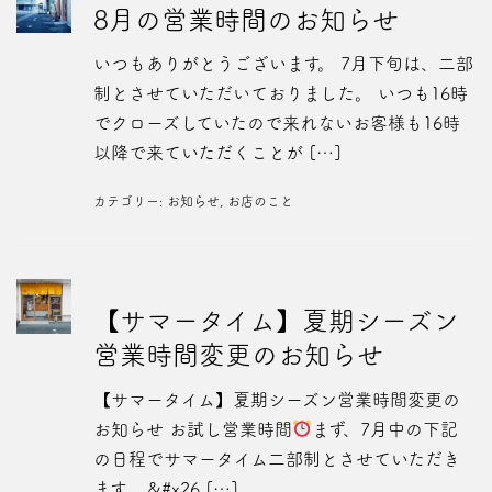
8月の営業時間のお知らせ
いつもありがとうございます。 7月下旬は、二部
制とさせていただいておりました。 いつも16時
でクローズしていたので来れないお客様も16時
以降で来ていただくことが […]
カテゴリー:
お知らせ
,
お店のこと
【サマータイム】夏期シーズン
営業時間変更のお知らせ
【サマータイム】夏期シーズン営業時間変更の
お知らせ お試し営業時間
まず、7月中の下記
の日程でサマータイム二部制とさせていただき
ます。 &#x26 […]