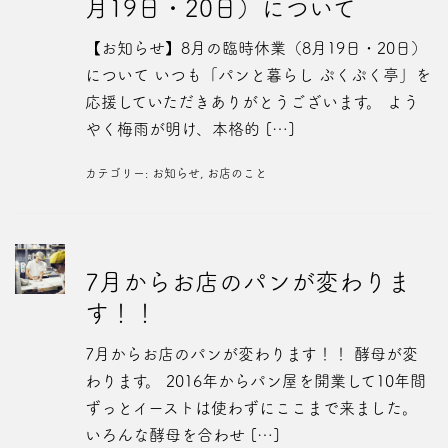
月19日・20日）について
【お知らせ】8月の臨時休業（8月19日・20日）
について いつも「パンと暮らし ぷくぷく亭」を
応援していただきありがとうございます。 よう
やく梅雨が明け、本格的 […]
カテゴリー:
お知らせ
,
お店のこと
7月からお店のパンが変わりま
す！！
7月からお店のパンが変わります！！ 酵母が変
わります。 2016年からパン屋を開業して10年間
ずっとイーストは使わずにここまで来ました。
いろんな酵母を合わせ […]