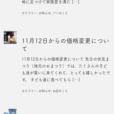
地に足つけて家族愛を満た […]
カテゴリー:
お知らせ
,
パンのこと
11月12日からの価格変更につい
て
11月12日からの価格変更について 先日の伏見ま
つり（地元のおまつり）では、たくさんの子ど
も達が買いに来てくれて、とっても嬉しかったで
す。 子ども達に食べてもら […]
カテゴリー:
お知らせ
,
お店のこと