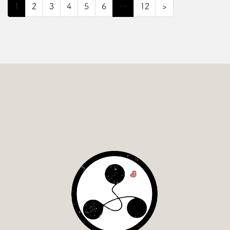
1
2
3
4
5
6
…
12
>