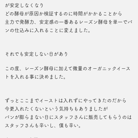
が安定しなくなり
どの酵母が原因か検証するのに時間がかかることから
主力で発酵力、安定感の一番あるレーズン酵母を単一でパ
ンの仕込みに入れることに変えました。
それでも安定しない日があり
この度、レーズン酵母に加えて微量のオーガニックイース
トを入れる事に決めました。
ずっとここまでイーストは入れずにやってきたのだから
今更入れたくないという気持ちもありましたが
パンが膨らまない日にスタッフさんに販売してもらうのは
スタッフさんも辛いし、僕も辛い。