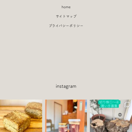
home
サイトマップ
プライバシーポリシー
instagram