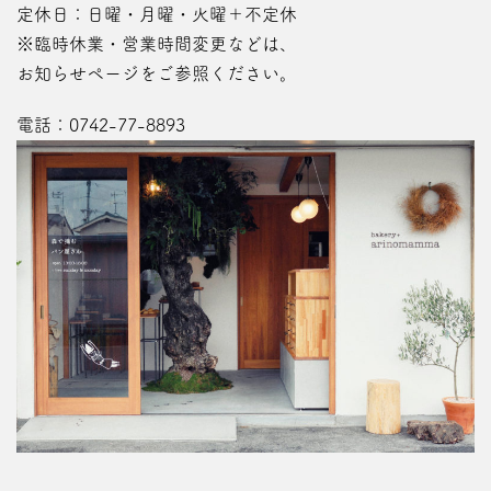
定休日：日曜・月曜・火曜＋不定休
※臨時休業・営業時間変更などは、
お知らせページ
をご参照ください。
電話：
0742-77-8893