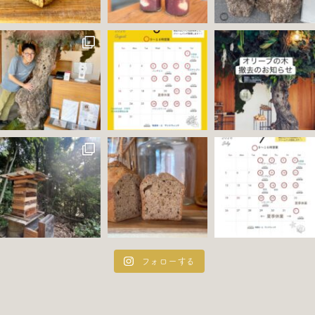
フォローする