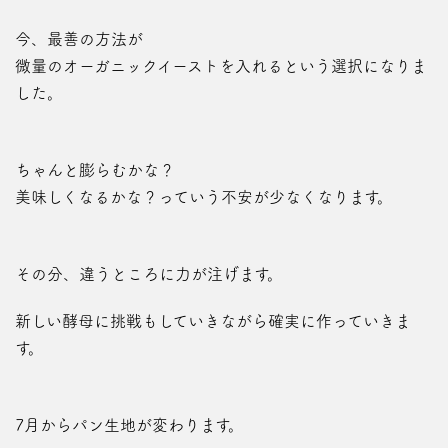
今、最善の方法が
微量のオーガニックイーストを入れるという選択になりま
した。
ちゃんと膨らむかな？
美味しくなるかな？っていう不安が少なくなります。
その分、違うところに力が注げます。
新しい酵母に挑戦もしていきながら確実に作っていきま
す。
7月からパン生地が変わります。