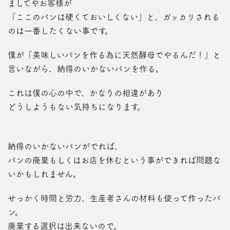
ましてやお客様が
「ここのパンは硬くておいしくない」と、ガッカリされる
のは一番したくない事です。
僕が「美味しいパンを作る為に天然酵母でやるんだ！」と
言いながら、納得のいかないパンを作る。
これは僕の心の中で、かなりの相違があり
どうしようもない気持ちになります。
納得のいかないパンがでれば、
パンの廃棄もしくはお店を休むという事ができれば問題な
いかもしれません。
せっかく時間と労力、生産者さんの材料も使って作ったパ
ン。
廃棄する選択は出来ないので。