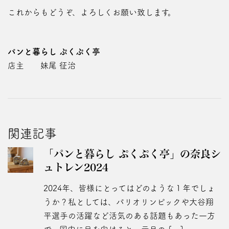
これからもどうぞ、よろしくお願い致します。
パンと暮らし ぷくぷく亭
店主 妹尾 征治
関連記事
「パンと暮らし ぷくぷく亭」の奈良シ
ュトレン2024
2024年、皆様にとってはどのような１年でしょ
うか？私としては、パリオリンピックや大谷翔
平選手の活躍など活気のある話題もあった一方