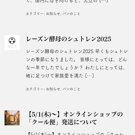
で、国内に目を向けると、元旦の […]
カテゴリー:
お知らせ
,
パンのこと
レーズン酵母のシュトレン2025
レーズン酵母のシュトレン2025 早くもシュトレ
ンの季節になりました。 皆様にとっては、どん
な一年でしたでしょうか？ わたしにとっては、
地に足つけて家族愛を満た […]
カテゴリー:
お知らせ
,
パンのこと
【5/1(木)～】オンラインショップの
「クール便」発送について
【5/1(木)～】オンラインショップの「クール