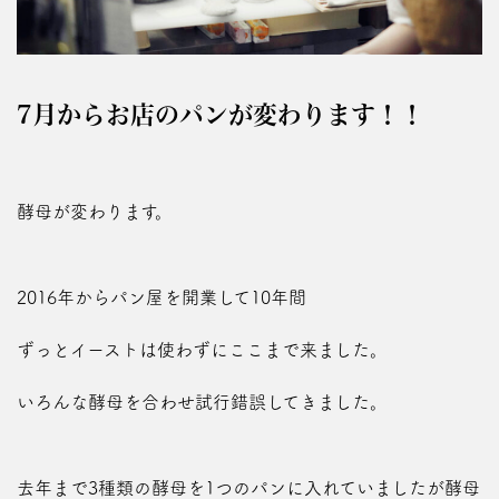
7月からお店のパンが変わります！！
酵母が変わります。
2016年からパン屋を開業して10年間
ずっとイーストは使わずにここまで来ました。
いろんな酵母を合わせ試行錯誤してきました。
去年まで3種類の酵母を1つのパンに入れていましたが酵母