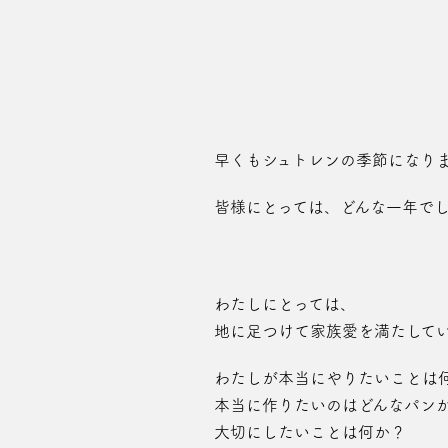
早くもシュトレンの季節になり
皆様にとっては、どんな一年で
わたしにとっては、
地に足つけて家族愛を満たして
わたしが本当にやりたいことは
本当に作りたいのはどんなパン
大切にしたいことは何か？