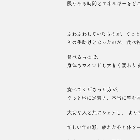
限りある時間とエネルギーをど
ふわふわしていたものが、ぐっ
その手助けとなったのが、食べ
食べるもので、
身体もマインドも大きく変わり
食べてくださった方が、
ぐっと地に足着き、本当に望む幸
大切な人と共にシェアし、 より
忙しい年の瀬、疲れた心と体を