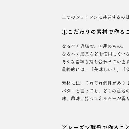
二つのシュトレンに共通するの
①こだわりの素材で作る
なるべく近場で、国産のもの。
なるべく農薬などを使用してい
そんな基準も持ち合わせていま
最終的には、「美味しい！」「
素材には、それぞれ個性があり
バターと言っても、どこの産地
味、風味、持つエネルギーが異
②レーズン酵母で作るこ