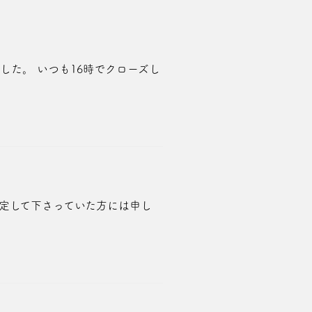
した。 いつも16時でクローズし
予定して下さっていた方には申し