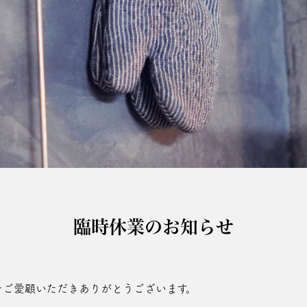
臨時休業のお知らせ
amma をご愛顧いただきありがとうございます。