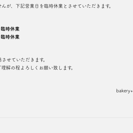
せんが、下記営業日を臨時休業とさせていただきます。
 臨時休業
 臨時休業
絡させていただきます。
ご理解の程よろしくお願い致します。
bakery