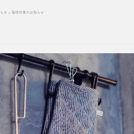
知らせ
>
臨時休業のお知らせ