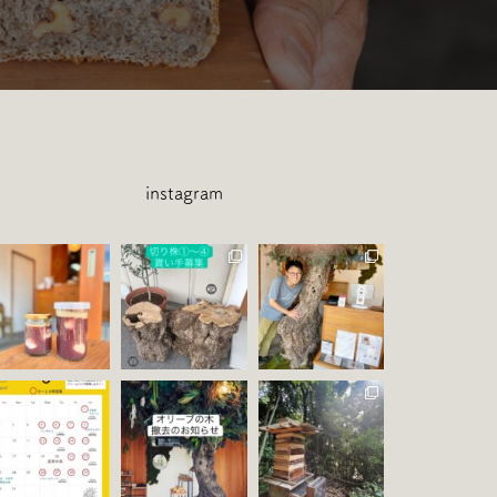
instagram