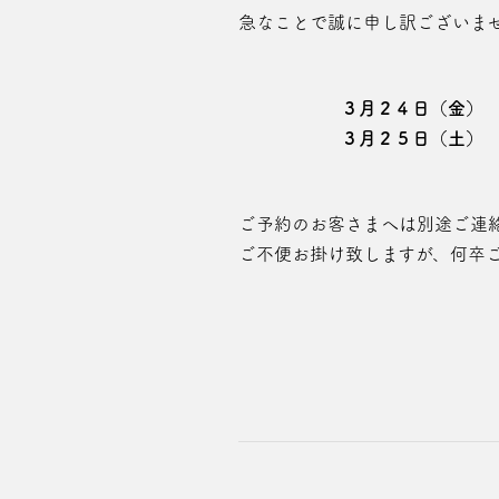
急なことで誠に申し訳ございま
３月２４日（金）
３月２５日（土）
ご予約のお客さまへは別途ご連
ご不便お掛け致しますが、何卒