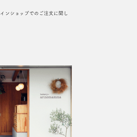
ラインショップでのご注文に関し