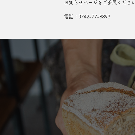
お知らせページ
をご参照くださ
電話：
0742-77-8893