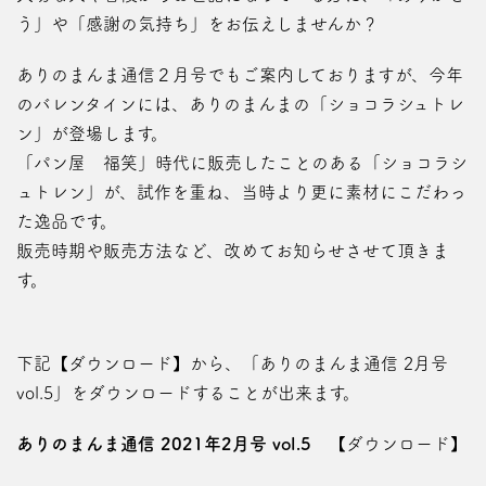
う」や「感謝の気持ち」をお伝えしませんか？
ありのまんま通信２月号でもご案内しておりますが、今年
のバレンタインには、ありのまんまの「ショコラシュトレ
ン」が登場します。
「パン屋 福笑」時代に販売したことのある「ショコラシ
ュトレン」が、試作を重ね、当時より更に素材にこだわっ
た逸品です。
販売時期や販売方法など、改めてお知らせさせて頂きま
す。
下記【ダウンロード】から、「ありのまんま通信 2月号
vol.5」をダウンロードすることが出来ます。
ありのまんま通信 2021年2月号 vol.5
【ダウンロード】