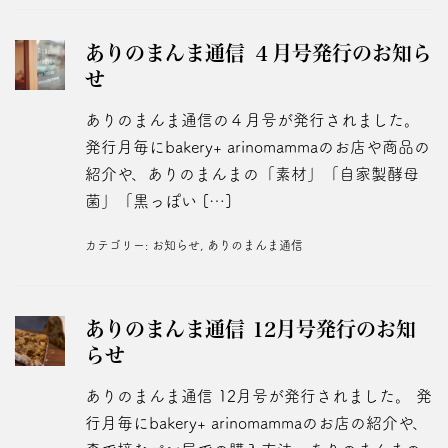
ありのまんま通信 ４月号発行のお知ら
せ
ありのまんま通信の４月号が発行されました。
発行月毎にbakery+ arinomammaのお店や商品の
紹介や、ありのまんまの「素材」「自家製酵母
菌」「黒っぽい […]
カテゴリー:
お知らせ
,
ありのまんま通信
ありのまんま通信 12月号発行のお知
らせ
ありのまんま通信 12月号が発行されました。 発
行月毎にbakery+ arinomammaのお店の紹介や、