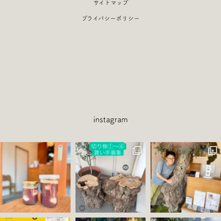
サイトマップ
プライバシーポリシー
instagram