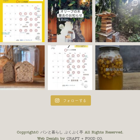
フォローする
Copyright©
パンと暮らし ぷくぷく亭
All Rights Reserved.
Web Design by
CRAFT + FOOD CO.