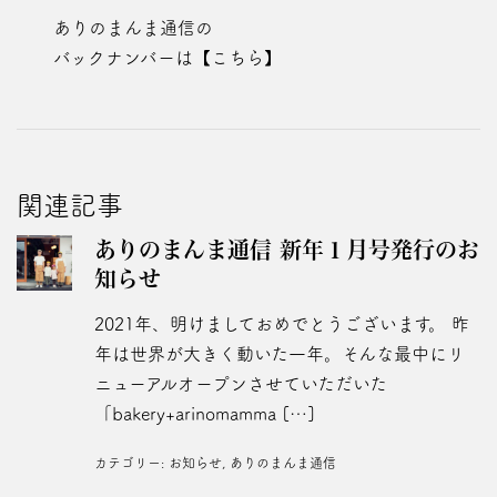
ありのまんま通信の
バックナンバーは
【こちら】
関連記事
ありのまんま通信 新年１月号発行のお
知らせ
2021年、明けましておめでとうございます。 昨
年は世界が大きく動いた一年。そんな最中にリ
ニューアルオープンさせていただいた
「bakery+arinomamma […]
カテゴリー:
お知らせ
,
ありのまんま通信