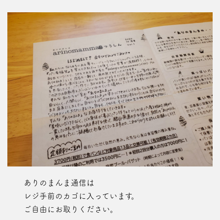
ありのまんま通信は
レジ手前のカゴに入っています。
ご自由にお取りください。