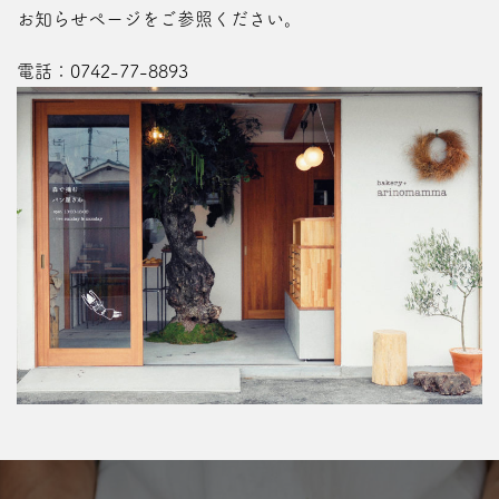
お知らせページ
をご参照ください。
電話：
0742-77-8893