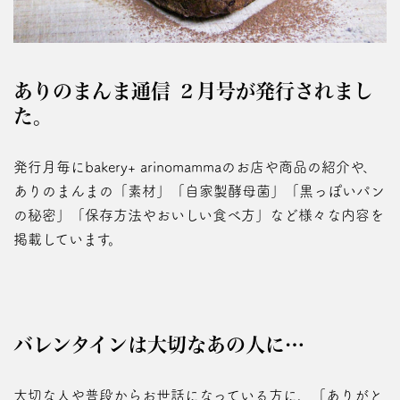
ありのまんま通信 ２月号が発行されまし
た。
発行月毎にbakery+ arinomammaのお店や商品の紹介や、
ありのまんまの「素材」「自家製酵母菌」「黒っぽいパン
の秘密」「保存方法やおいしい食べ方」など様々な内容を
掲載しています。
バレンタインは大切なあの人に…
大切な人や普段からお世話になっている方に、「ありがと