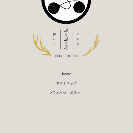
home
サイトマップ
プライバシーポリシー