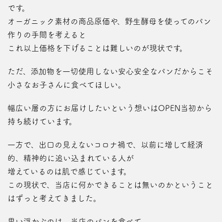
です。
オーガニック素材の商品原価や、野生酵母を使ってのパン
作りの手間を考えると
これ以上価格を下げることは難しいのが現状です。
ただ、添加物を一切使用しない安心安全なパンだからこそ
小さなお子さんに食べてほしい。
幅広い層の方にお届けしたいという想いはOPEN当初から
持ち続けています。
一方で、出口の見えないコロナ禍で、以前に増して経済
的、精神的に追い込まれている人が
増えているのは肌で感じています。
この現状で、当店に何かできることは無いのかということ
はずっと考えてきました。
思い浮かぶのは、当店のパンを食べて