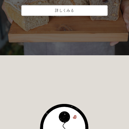
詳しくみる