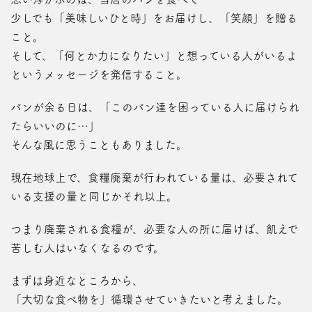
少しでも「美味しいひと時」をお届けし、「笑顔」を贈る
こと。
そして、「何とか力になりたい」と想っている人がいるよ
というメッセージを発信すること。
パンが余る日は、「このパン達を困っている人に届けられ
たらいいのに…」
そんな風に思うこともありました。
現在地球上で、食糧廃棄が行われている量は、必要されて
いる支援の量と同じかそれ以上。
つまり廃棄される食糧が、必要な人の所に届けば、飢えで
苦しむ人はいなくなるのです。
まずは身近なところから、
「大切な食べ物を」循環させていきたいと考えました。