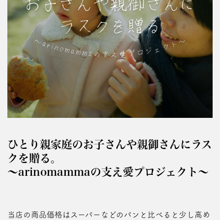
ひとり親家庭のお子さんや親御さんにラス
クを贈る。
～arinomammaの支え愛プロジェクト～
当店の商品価格はスーパーなどのパンと比べると少し高め