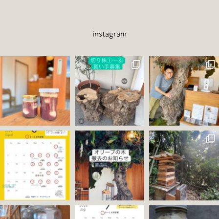
instagram