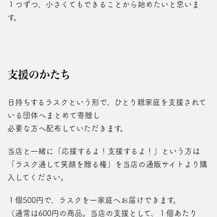
１つずつ、小さくてもできることから始めたいと思いま
す。
支援のかたち
日持ちするラスクという形で、ひとり親家庭を支援されて
いる団体へまとめて寄贈し
必要な方へ配布していただきます。
当店と一緒に「応援するよ！支援するよ！」という方は
「ラスク通して笑顔を贈る権」を当店の通販サイトより購
入してください。
１個500円で、ラスクを一家庭へお届けできます。
（通常は600円の商品。当店の支援として、１個あたり