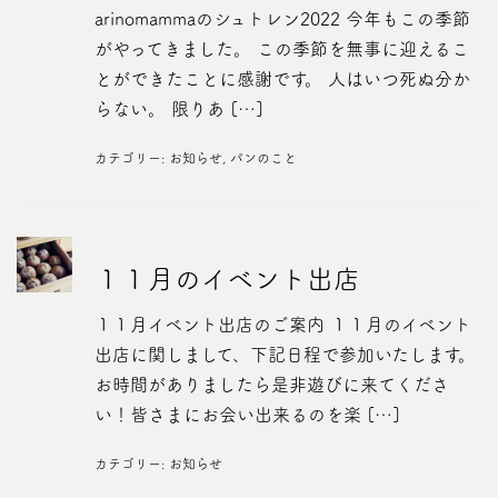
arinomammaのシュトレン2022 今年もこの季節
がやってきました。 この季節を無事に迎えるこ
とができたことに感謝です。 人はいつ死ぬ分か
らない。 限りあ […]
カテゴリー:
お知らせ
,
パンのこと
１１月のイベント出店
１１月イベント出店のご案内 １１月のイベント
出店に関しまして、下記日程で参加いたします。
お時間がありましたら是非遊びに来てくださ
い！皆さまにお会い出来るのを楽 […]
カテゴリー:
お知らせ