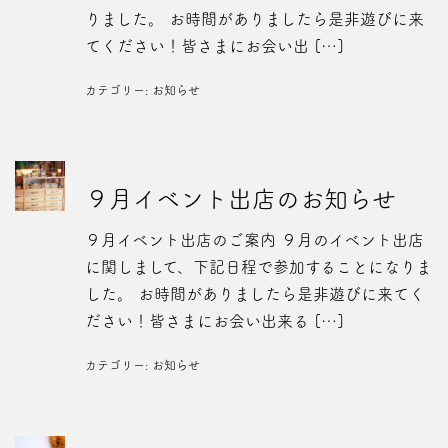
りました。 お時間がありましたら是非遊びに来
てください！皆さまにお会い出 […]
カテゴリー:
お知らせ
９月イベント出店のお知らせ
９月イベント出店のご案内 ９月のイベント出店
に関しまして、下記日程で参加することになりま
した。 お時間がありましたら是非遊びに来てく
ださい！皆さまにお会い出来る […]
カテゴリー:
お知らせ