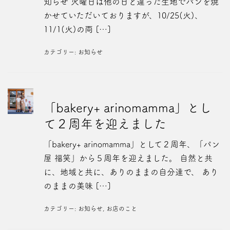
知らせ 火曜日は他の日と違った生地でパンを焼
かせていただいておりますが、10/25(火)、
11/1(火)の両 […]
カテゴリー:
お知らせ
「bakery+ arinomamma」とし
て２周年を迎えました
「bakery+ arinomamma」として２周年、「パン
屋 福笑」から５周年を迎えました。 自然と共
に、地域と共に、ありのままの自分達で、 あり
のままの美味 […]
カテゴリー:
お知らせ
,
お店のこと