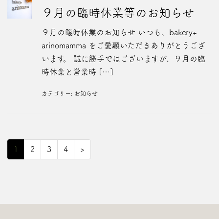
９月の臨時休業等のお知らせ
９月の臨時休業のお知らせ いつも、bakery+
arinomamma をご愛顧いただきありがとうござ
います。 誠に勝手ではございますが、９月の臨
時休業と営業時 […]
カテゴリー:
お知らせ
1
2
3
4
>