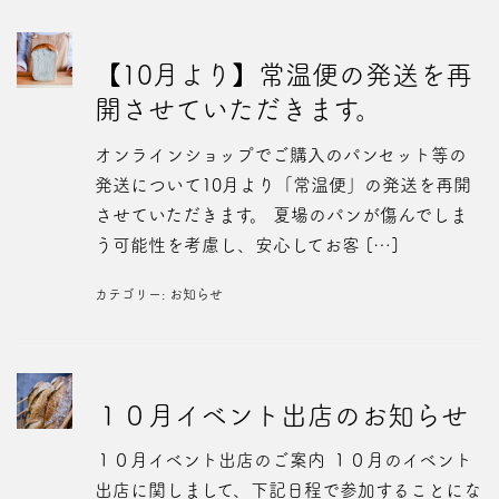
【10月より】常温便の発送を再
開させていただきます。
オンラインショップでご購入のパンセット等の
発送について10月より「常温便」の発送を再開
させていただきます。 夏場のパンが傷んでしま
う可能性を考慮し、安心してお客 […]
カテゴリー:
お知らせ
１０月イベント出店のお知らせ
１０月イベント出店のご案内 １０月のイベント
出店に関しまして、下記日程で参加することにな